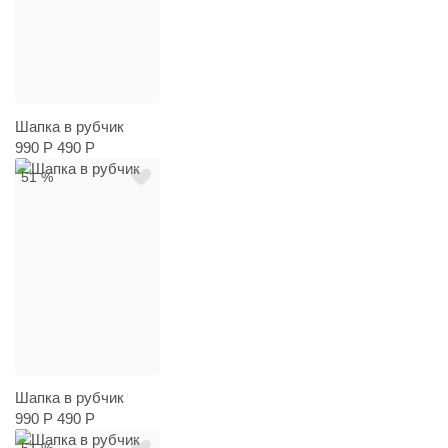
Шапка в рубчик
990 Р
490 Р
51 %
Шапка в рубчик
990 Р
490 Р