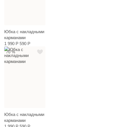
Юбка с накладными
карманами
1 990 Р
590 Р
70 %
Юбка с накладными
карманами
1 990 Р
590 Р