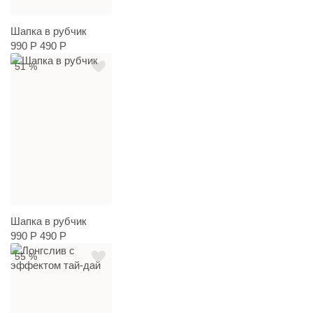
Шапка в рубчик
990 Р
490 Р
51 %
Шапка в рубчик
990 Р
490 Р
55 %