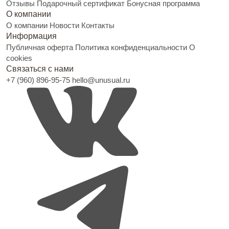
Отзывы
Подарочный сертификат
Бонусная программа
О компании
О компании
Новости
Контакты
Информация
Публичная оферта
Политика конфиденциальности
О
cookies
Связаться с нами
+7 (960) 896-95-75
hello@unusual.ru