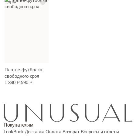
29 %
Платье-футболка
свободного кроя
1 390 Р
990 Р
Покупателям
LookBook
Доставка
Оплата
Возврат
Вопросы и ответы