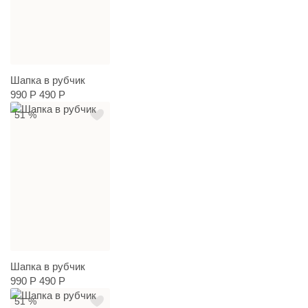
Шапка в рубчик
990 Р
490 Р
51 %
Шапка в рубчик
990 Р
490 Р
51 %