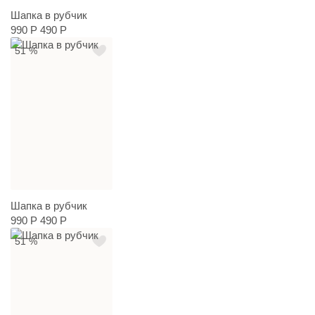
Шапка в рубчик
990 Р
490 Р
51 %
Шапка в рубчик
990 Р
490 Р
51 %