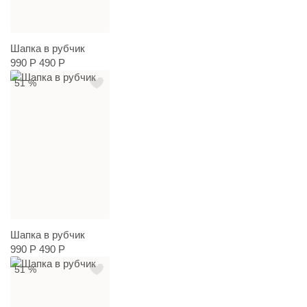
Шапка в рубчик
990 Р
490 Р
51 %
Шапка в рубчик
990 Р
490 Р
51 %