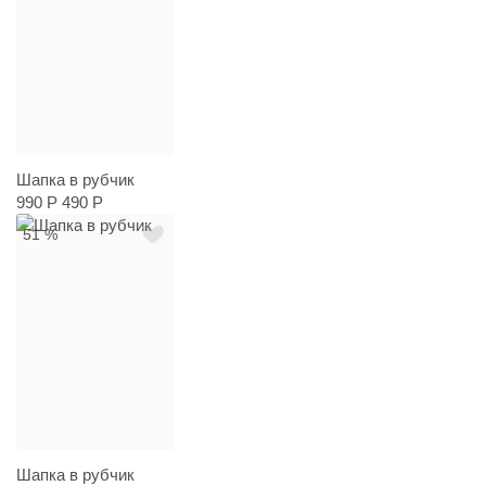
Шапка в рубчик
990 Р
490 Р
51 %
Шапка в рубчик