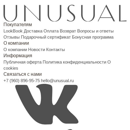
Покупателям
LookBook
Доставка
Оплата
Возврат
Вопросы и ответы
Отзывы
Подарочный сертификат
Бонусная программа
О компании
О компании
Новости
Контакты
Информация
Публичная оферта
Политика конфиденциальности
О
cookies
Связаться с нами
+7 (960) 896-95-75
hello@unusual.ru