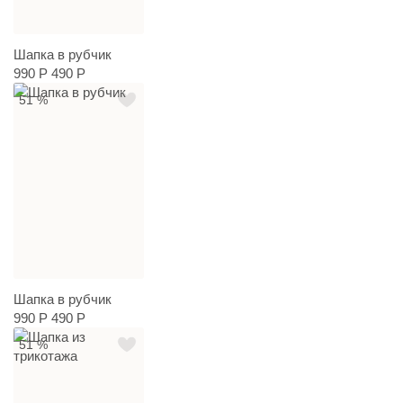
Шапка в рубчик
990 Р
490 Р
51 %
Шапка в рубчик
990 Р
490 Р
51 %