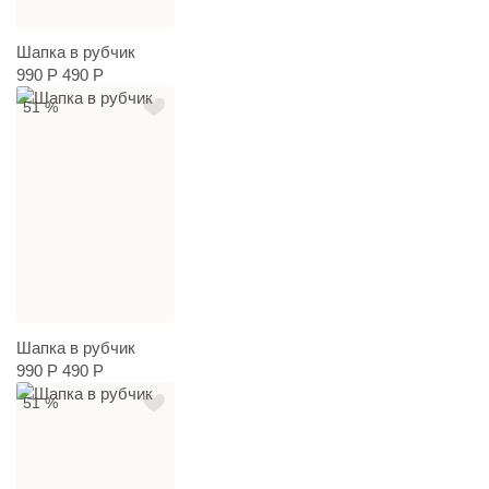
Шапка в рубчик
990 Р
490 Р
51 %
Шапка в рубчик
990 Р
490 Р
51 %