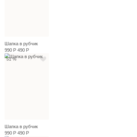
Шапка в рубчик
990 Р
490 Р
51 %
Шапка в рубчик
990 Р
490 Р