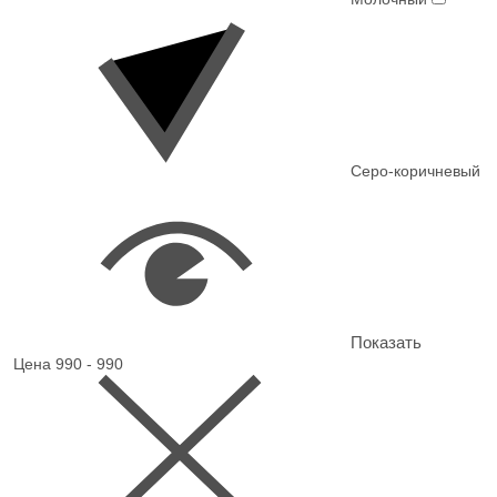
Серо-коричневый
Показать
Цена
990 - 990