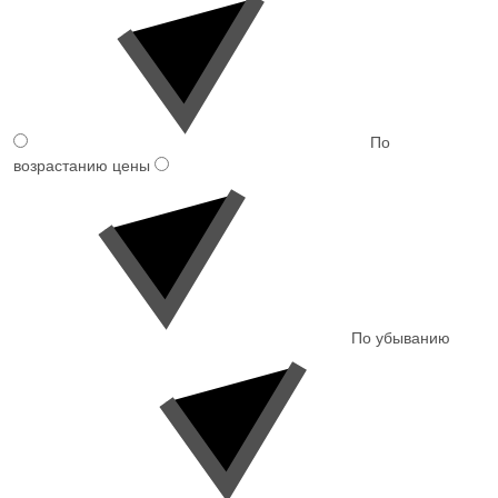
По
возрастанию цены
По убыванию