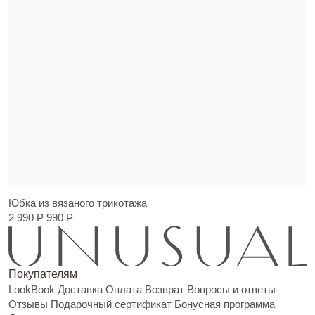
Юбка из вязаного трикотажа
2 990 Р
990 Р
Покупателям
LookBook
Доставка
Оплата
Возврат
Вопросы и ответы
Отзывы
Подарочный сертификат
Бонусная программа