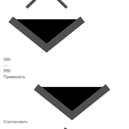
990
—
990
Применить
Сортировать