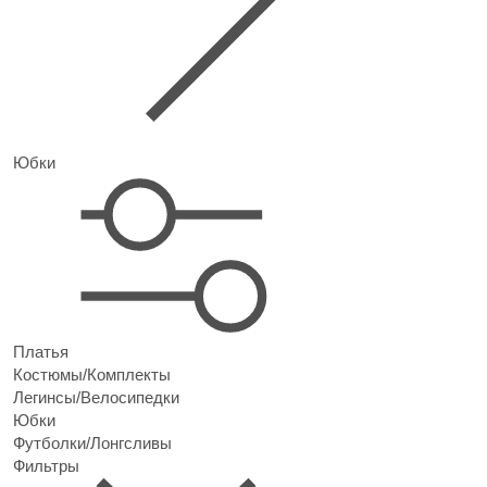
Юбки
Платья
Костюмы/Комплекты
Легинсы/Велосипедки
Юбки
Футболки/Лонгсливы
Фильтры