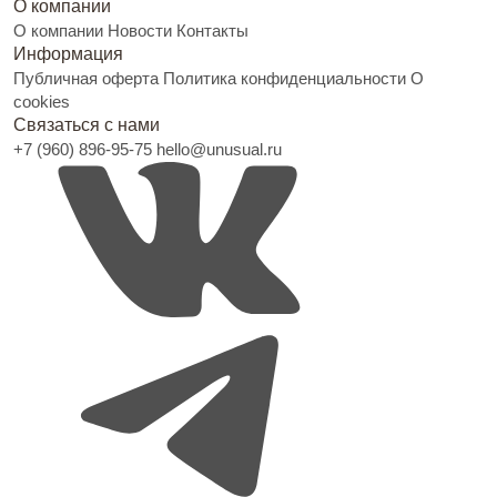
О компании
О компании
Новости
Контакты
Информация
Публичная оферта
Политика конфиденциальности
О
cookies
Связаться с нами
+7 (960) 896-95-75
hello@unusual.ru