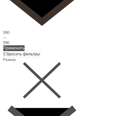
990
—
990
Применить
Сбросить фильтры
Размер