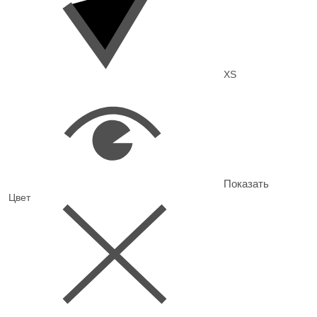
XS
Показать
Цвет