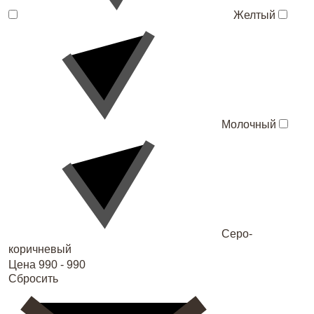
Желтый
Молочный
Серо-
коричневый
Цена
990 - 990
Сбросить