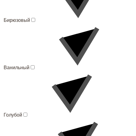
Бирюзовый
Ванильный
Голубой