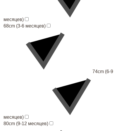
месяцев)
68cm (3-6 месяцев)
74cm (6-9
месяцев)
80cm (9-12 месяцев)