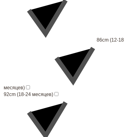
86cm (12-18
месяцев)
92cm (18-24 месяцев)