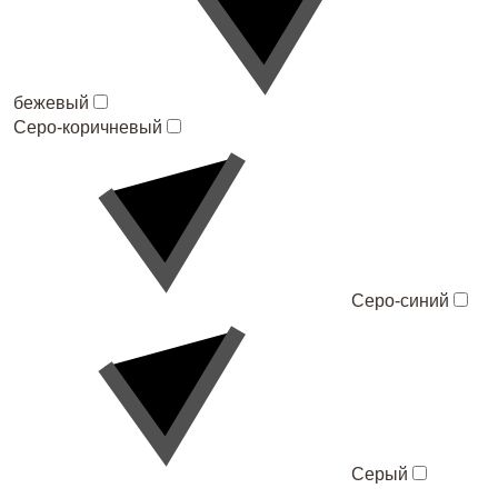
бежевый
Серо-коричневый
Серо-синий
Серый