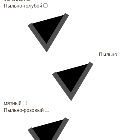
Пыльно-голубой
Пыльно-
мятный
Пыльно-розовый