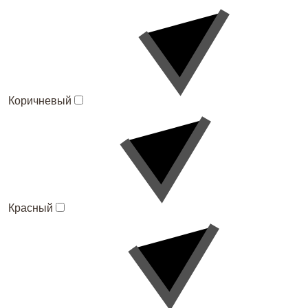
Коричневый
Красный