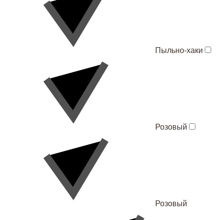
Пыльно-хаки
Розовый
Розовый