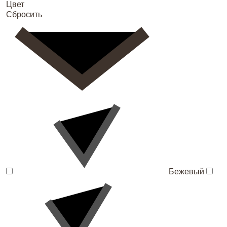
Цвет
Сбросить
Бежевый