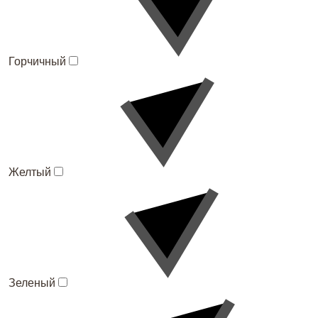
Горчичный
Желтый
Зеленый