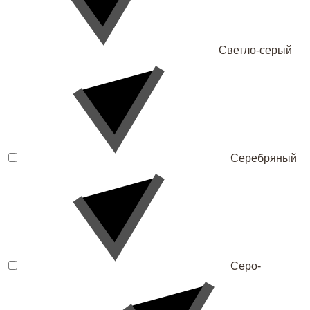
Светло-серый
Серебряный
Серо-