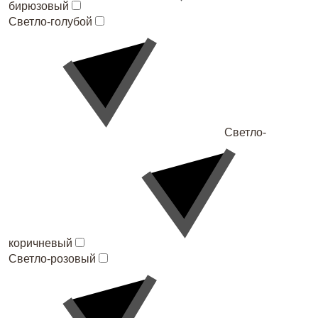
бирюзовый
Светло-голубой
Светло-
коричневый
Светло-розовый