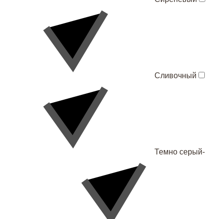
Сливочный
Темно серый-