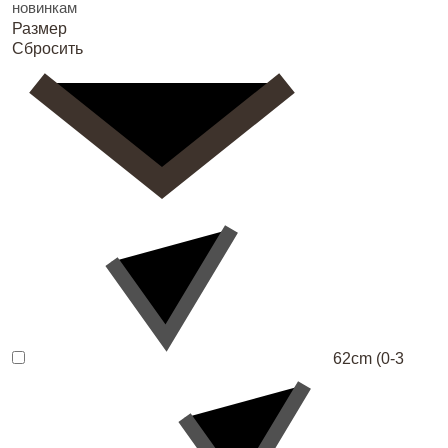
новинкам
Размер
Сбросить
62cm (0-3