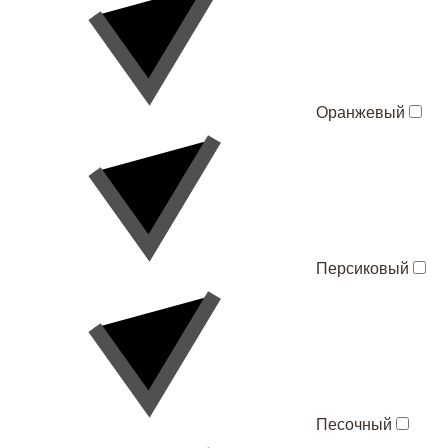
Оранжевый
Персиковый
Песочный