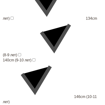
лет)
134cm
(8-9 лет)
140cm (9-10 лет)
146cm (10-11
лет)