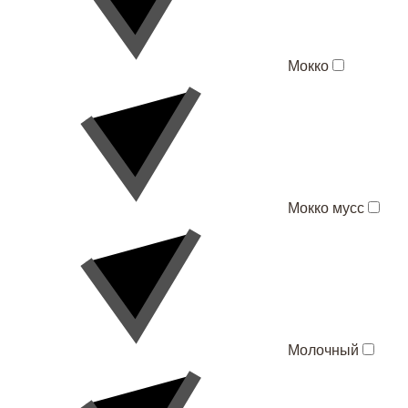
Мокко
Мокко мусс
Молочный