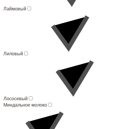
Лаймовый
Лиловый
Лососевый
Миндальное молоко