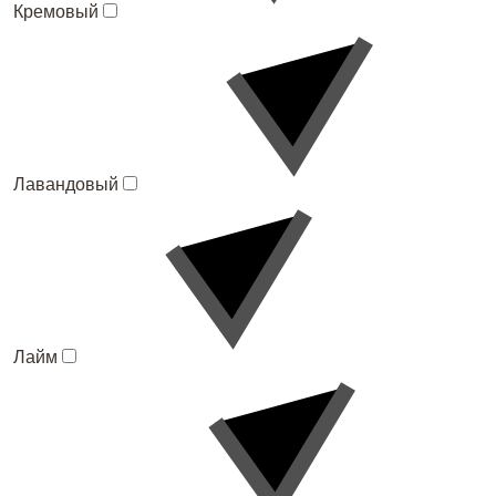
Кремовый
Лавандовый
Лайм