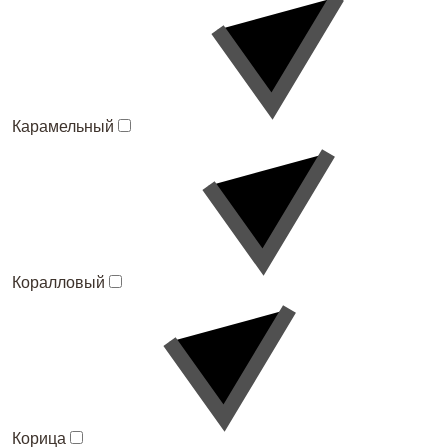
Карамельный
Коралловый
Корица