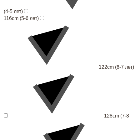
(4-5 лет)
116cm (5-6 лет)
122cm (6-7 лет)
128cm (7-8