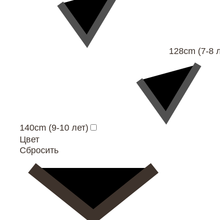
128cm (7-8 л
140cm (9-10 лет)
Цвет
Сбросить