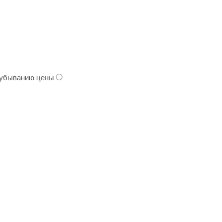
 убыванию цены