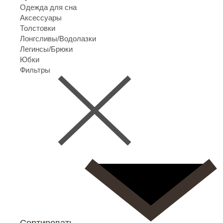
Одежда для сна
Аксессуары
Толстовки
Лонгсливы/Водолазки
Легинсы/Брюки
Юбки
Фильтры