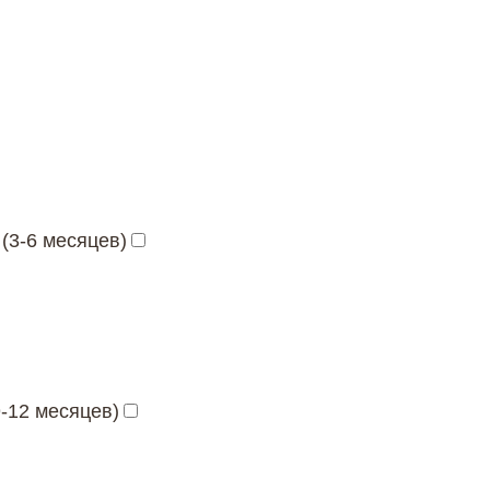
(3-6 месяцев)
-12 месяцев)