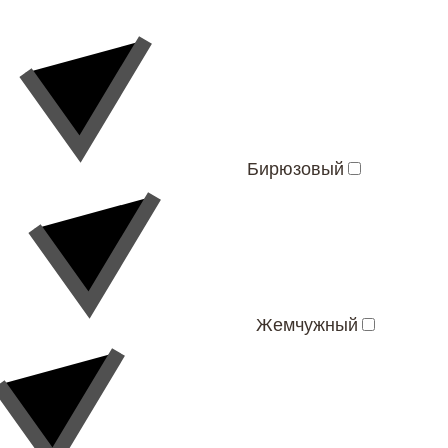
Бирюзовый
Жемчужный