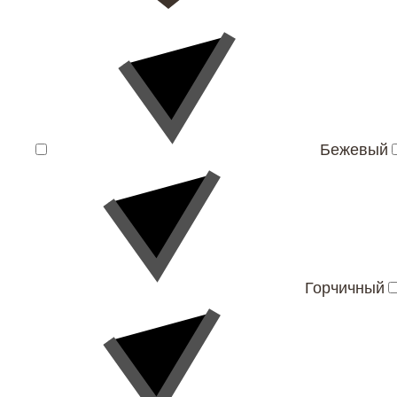
Бежевый
Горчичный