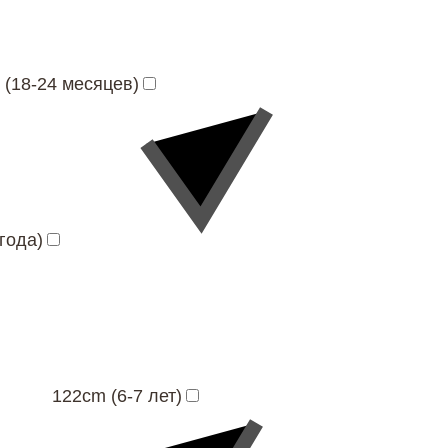
 (18-24 месяцев)
года)
122cm (6-7 лет)