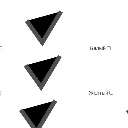
Белый
Желтый