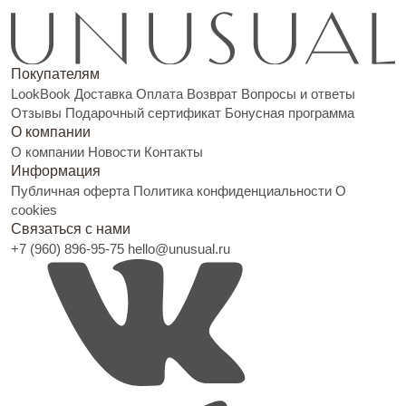
Покупателям
LookBook
Доставка
Оплата
Возврат
Вопросы и ответы
Отзывы
Подарочный сертификат
Бонусная программа
О компании
О компании
Новости
Контакты
Информация
Публичная оферта
Политика конфиденциальности
О
cookies
Связаться с нами
+7 (960) 896-95-75
hello@unusual.ru