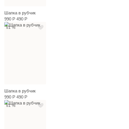
Шапка в рубчик
990 Р
490 Р
51 %
Шапка в рубчик
990 Р
490 Р
51 %