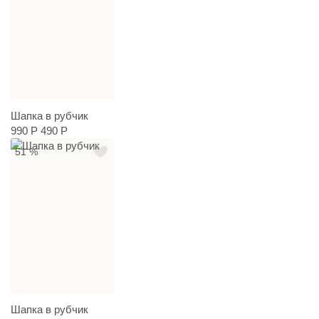
Шапка в рубчик
990 Р
490 Р
51 %
Шапка в рубчик