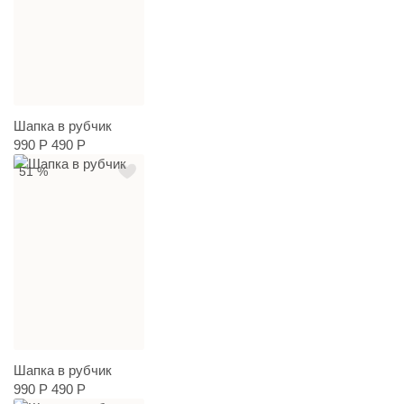
Шапка в рубчик
990 Р
490 Р
51 %
Шапка в рубчик
990 Р
490 Р