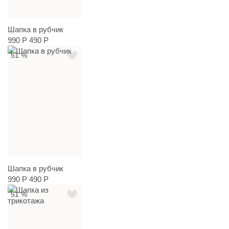
Шапка в рубчик
990 Р
490 Р
51 %
Шапка в рубчик
990 Р
490 Р
51 %