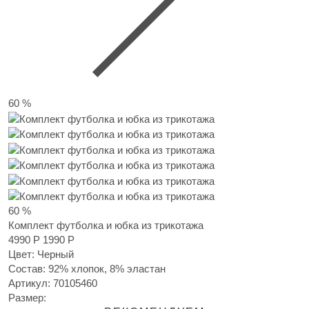
60 %
60 %
Комплект футболка и юбка из трикотажа
4990 Р
1990 Р
Цвет: Черный
Состав: 92% хлопок, 8% эластан
Артикул:
70105460
Размер: