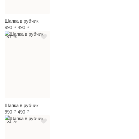
Шапка в рубчик
990 Р
490 Р
51 %
Шапка в рубчик
990 Р
490 Р
51 %