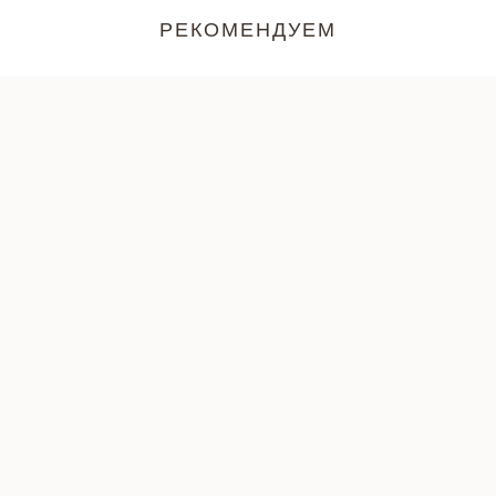
РЕКОМЕНДУЕМ