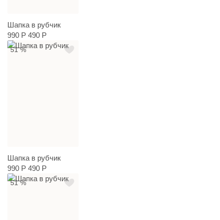
Шапка в рубчик
990 Р
490 Р
51 %
Шапка в рубчик
990 Р
490 Р
51 %