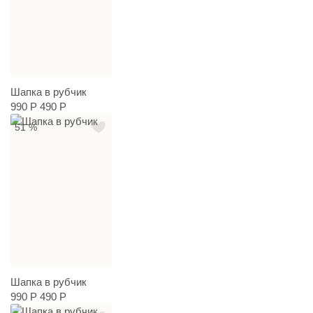
Шапка в рубчик
990 Р
490 Р
51 %
Шапка в рубчик
990 Р
490 Р