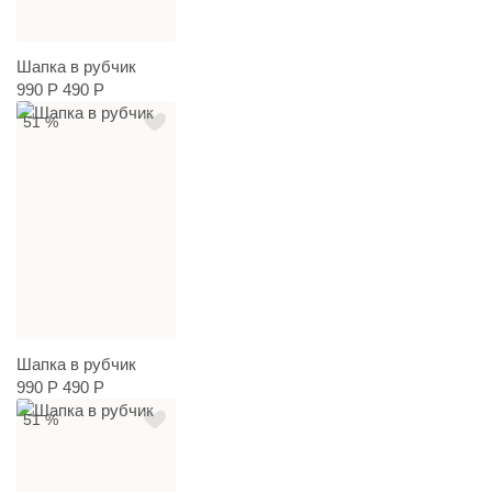
Шапка в рубчик
990 Р
490 Р
51 %
Шапка в рубчик
990 Р
490 Р
51 %