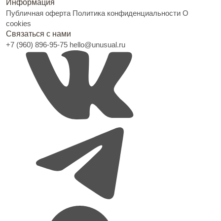
Информация
Публичная оферта
Политика конфиденциальности
О
cookies
Связаться с нами
+7 (960) 896-95-75
hello@unusual.ru