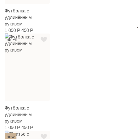
Футболка с
удлинённым
рукавом
1 090 Р
490 Р
55 %
Футболка с
удлинённым
рукавом
1 090 Р
490 Р
new