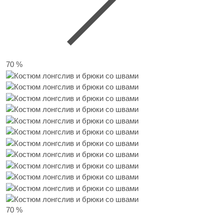
70 %
70 %