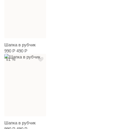
Шапка в рубчик
990 Р
490 Р
51 %
Шапка в рубчик
990 Р
490 Р