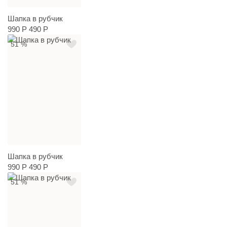
Шапка в рубчик
990 Р
490 Р
51 %
Шапка в рубчик
990 Р
490 Р
51 %