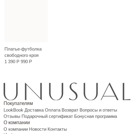
Платье-футболка
свободного кроя
1 390 Р
990 Р
Покупателям
LookBook
Доставка
Оплата
Возврат
Вопросы и ответы
Отзывы
Подарочный сертификат
Бонусная программа
О компании
О компании
Новости
Контакты