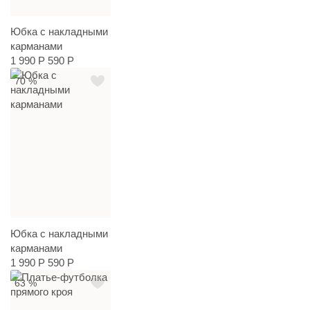
Юбка с накладными
карманами
1 990 Р
590 Р
70 %
Юбка с накладными
карманами
1 990 Р
590 Р
63 %