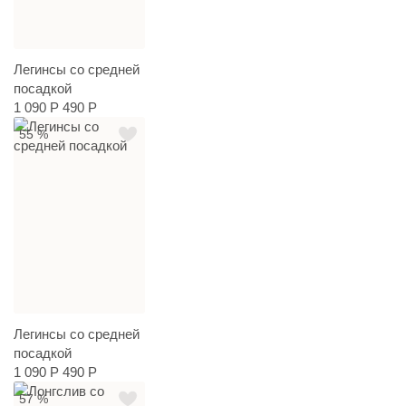
Легинсы со средней
посадкой
1 090 Р
490 Р
55 %
Легинсы со средней
посадкой
1 090 Р
490 Р
57 %