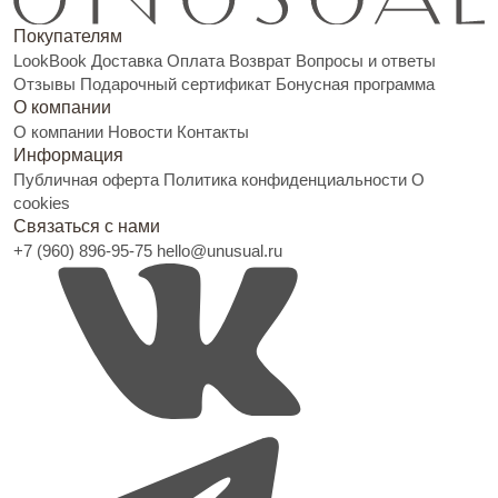
Покупателям
LookBook
Доставка
Оплата
Возврат
Вопросы и ответы
Отзывы
Подарочный сертификат
Бонусная программа
О компании
О компании
Новости
Контакты
Информация
Публичная оферта
Политика конфиденциальности
О
cookies
Связаться с нами
+7 (960) 896-95-75
hello@unusual.ru