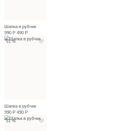
Шапка в рубчик
990 Р
490 Р
51 %
Шапка в рубчик
990 Р
490 Р
51 %