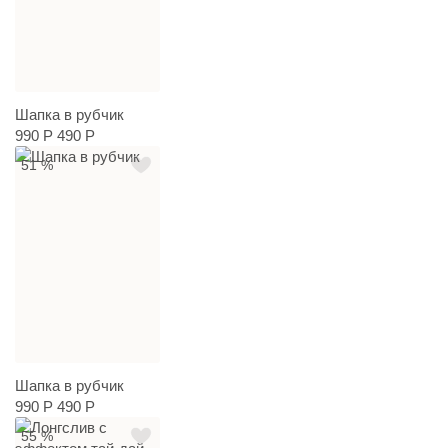
Шапка в рубчик
990 Р
490 Р
51 %
Шапка в рубчик
990 Р
490 Р
55 %