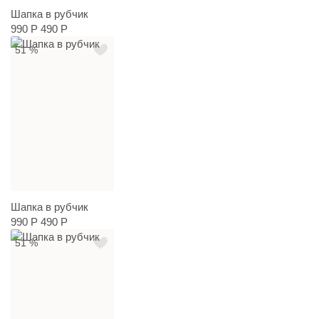
Шапка в рубчик
990 Р
490 Р
51 %
Шапка в рубчик
990 Р
490 Р
51 %