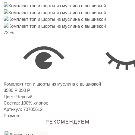
72 %
Комплект топ и шорты из муслина с вышивкой
3590 Р
990 Р
Цвет: Черный
Состав: 100% хлопок
Артикул:
70705612
Размер:
РЕКОМЕНДУЕМ