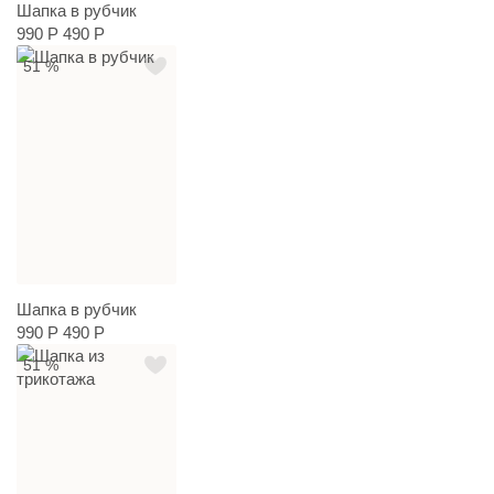
Шапка в рубчик
990 Р
490 Р
51 %
Шапка в рубчик
990 Р
490 Р
51 %