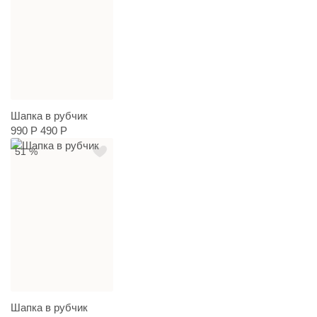
Шапка в рубчик
990 Р
490 Р
51 %
Шапка в рубчик