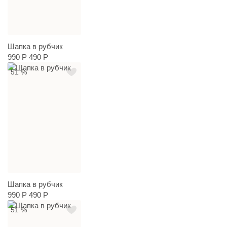
Шапка в рубчик
990 Р
490 Р
51 %
Шапка в рубчик
990 Р
490 Р
51 %