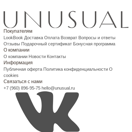
Покупателям
LookBook
Доставка
Оплата
Возврат
Вопросы и ответы
Отзывы
Подарочный сертификат
Бонусная программа
О компании
О компании
Новости
Контакты
Информация
Публичная оферта
Политика конфиденциальности
О
cookies
Связаться с нами
+7 (960) 896-95-75
hello@unusual.ru