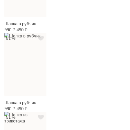
Шапка в рубчик
990 Р
490 Р
51 %
Шапка в рубчик
990 Р
490 Р
51 %