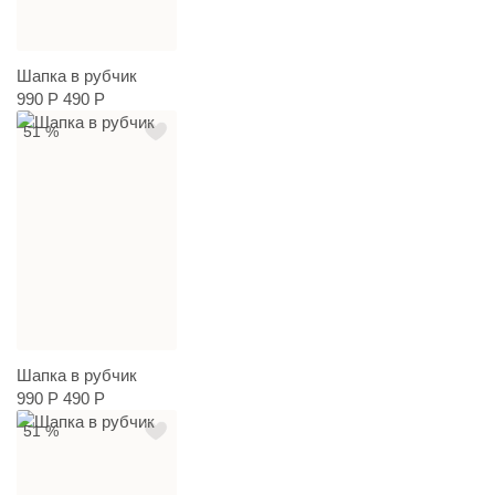
Шапка в рубчик
990 Р
490 Р
51 %
Шапка в рубчик
990 Р
490 Р
51 %