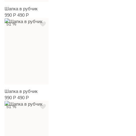
Шапка в рубчик
990 Р
490 Р
51 %
Шапка в рубчик
990 Р
490 Р
51 %