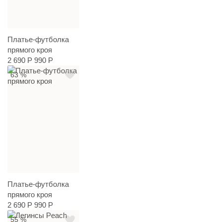
Платье-футболка
прямого кроя
2 690 Р
990 Р
63 %
Платье-футболка
прямого кроя
2 690 Р
990 Р
55 %