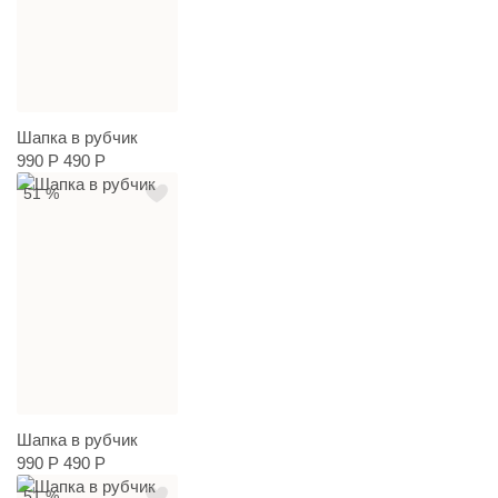
Шапка в рубчик
990 Р
490 Р
51 %
Шапка в рубчик
990 Р
490 Р
51 %