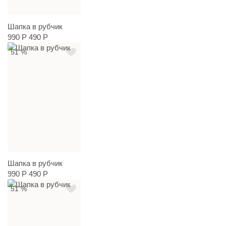
Шапка в рубчик
990 Р
490 Р
51 %
Шапка в рубчик
990 Р
490 Р
51 %