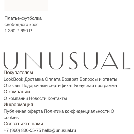
Платье-футболка
свободного кроя
1 390 Р
990 Р
Покупателям
LookBook
Доставка
Оплата
Возврат
Вопросы и ответы
Отзывы
Подарочный сертификат
Бонусная программа
О компании
О компании
Новости
Контакты
Информация
Публичная оферта
Политика конфиденциальности
О
cookies
Связаться с нами
+7 (960) 896-95-75
hello@unusual.ru