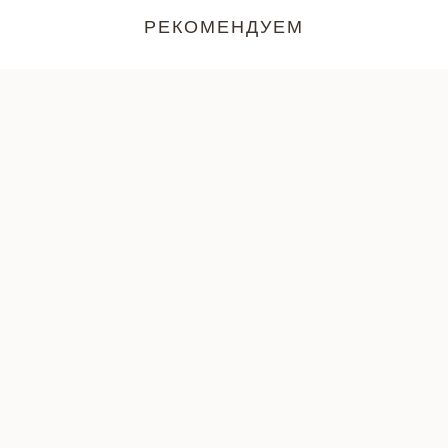
РЕКОМЕНДУЕМ