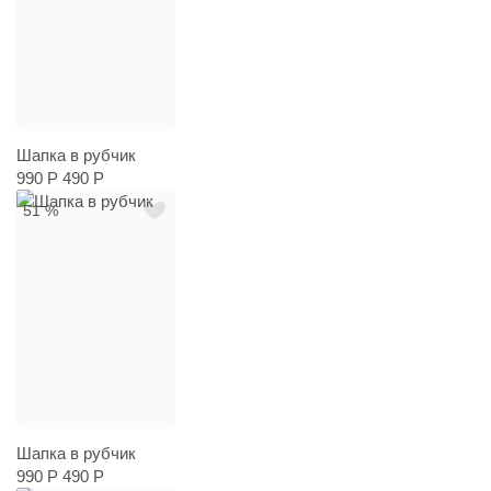
Шапка в рубчик
990 Р
490 Р
51 %
Шапка в рубчик
990 Р
490 Р