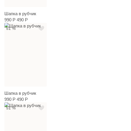
Шапка в рубчик
990 Р
490 Р
51 %
Шапка в рубчик
990 Р
490 Р
51 %