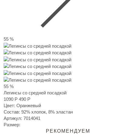
55 %
55 %
Легинсы со средней посадкой
1090 Р
490 Р
Цвет: Оранжевый
Состав: 92% хлопок, 8% эластан
Артикул:
7014041
Размер:
РЕКОМЕНДУЕМ