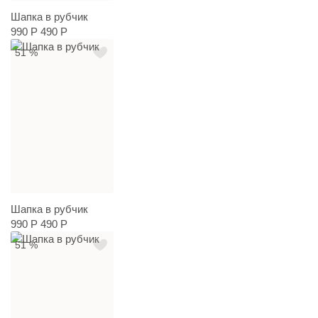
Шапка в рубчик
990 Р
490 Р
51 %
Шапка в рубчик
990 Р
490 Р
51 %