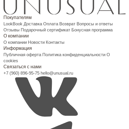
Покупателям
LookBook
Доставка
Оплата
Возврат
Вопросы и ответы
Отзывы
Подарочный сертификат
Бонусная программа
О компании
О компании
Новости
Контакты
Информация
Публичная оферта
Политика конфиденциальности
О
cookies
Связаться с нами
+7 (960) 896-95-75
hello@unusual.ru