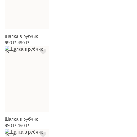
Шапка в рубчик
990 Р
490 Р
51 %
Шапка в рубчик
990 Р
490 Р
51 %