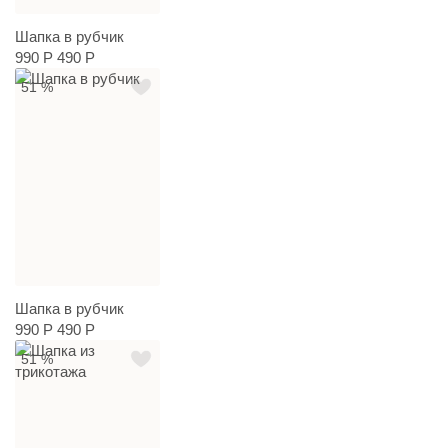
Шапка в рубчик
990 Р
490 Р
51 %
Шапка в рубчик
990 Р
490 Р
51 %