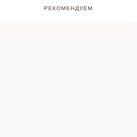
РЕКОМЕНДУЕМ