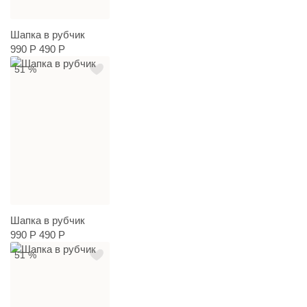
Шапка в рубчик
990 Р
490 Р
51 %
Шапка в рубчик
990 Р
490 Р
51 %