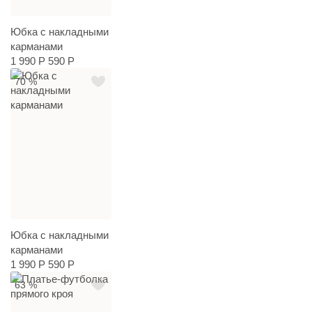
Юбка с накладными
карманами
1 990 Р
590 Р
70 %
Юбка с накладными
карманами
1 990 Р
590 Р
63 %