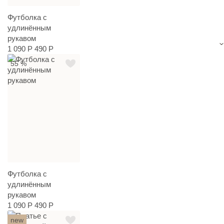
Футболка с
удлинённым
рукавом
1 090 Р
490 Р
55 %
Футболка с
удлинённым
рукавом
1 090 Р
490 Р
new