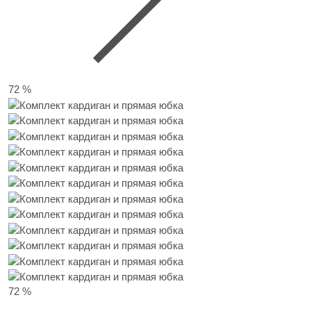
72 %
72 %