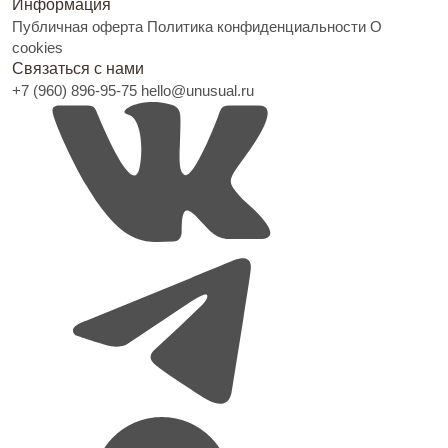
Информация
Публичная оферта
Политика конфиденциальности
О
cookies
Связаться с нами
+7 (960) 896-95-75
hello@unusual.ru