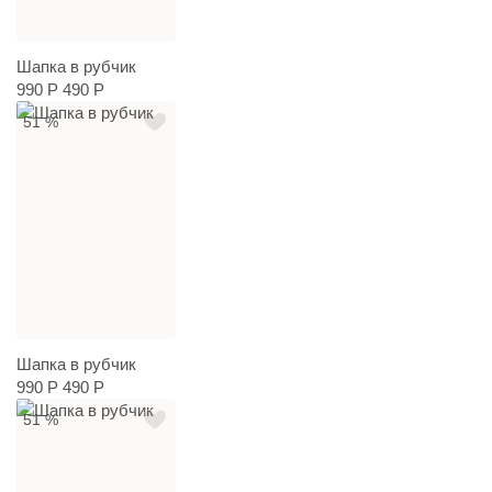
Шапка в рубчик
990 Р
490 Р
51 %
Шапка в рубчик
990 Р
490 Р
51 %