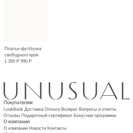
Платье-футболка
свободного кроя
1 390 Р
990 Р
Покупателям
LookBook
Доставка
Оплата
Возврат
Вопросы и ответы
Отзывы
Подарочный сертификат
Бонусная программа
О компании
О компании
Новости
Контакты