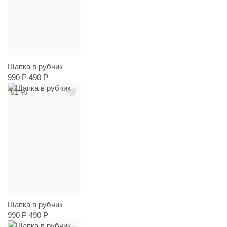
Шапка в рубчик
990 Р
490 Р
51 %
Шапка в рубчик
990 Р
490 Р