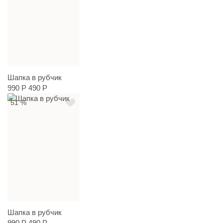
Шапка в рубчик
990 Р
490 Р
51 %
Шапка в рубчик
990 Р
490 Р