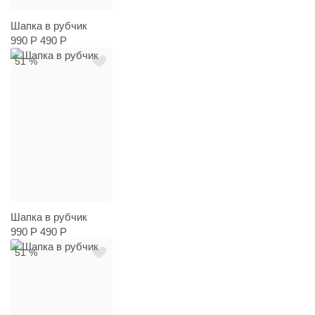
Шапка в рубчик
990 Р
490 Р
51 %
Шапка в рубчик
990 Р
490 Р
51 %