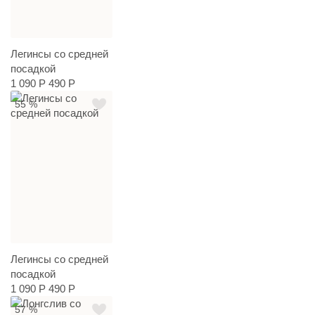
Легинсы со средней
посадкой
1 090 Р
490 Р
55 %
Легинсы со средней
посадкой
1 090 Р
490 Р
57 %